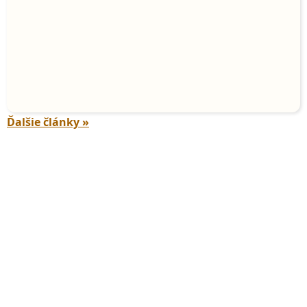
Ďalšie články »