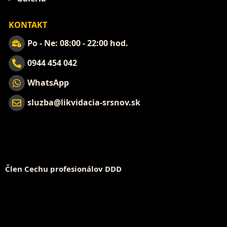
KONTAKT
Po - Ne: 08:00 - 22:00 hod.
0944 454 042
WhatsApp
sluzba@likvidacia-srsnov.sk
Člen Cechu profesionálov DDD