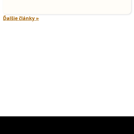
Ďalšie články »